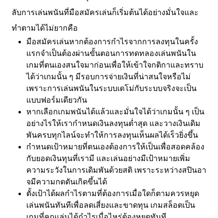
ลับการเล่นพนันที่มือสมัครเล่นก็เริ่มต้นได้อย่างมั่นใจและ
ทำตามได้ไม่ยากคือ
มือสมัครเล่นหากต้องการกำไรจากการลงทุนในครั้ง
แรกจำเป็นต้องผ่านขั้นตอนการทดทลองเล่นพนันใน
เกมที่ตนเองสนใจมาก่อนเพื่อให้เข้าใจกติกาและทราบ
ได้ว่าเกมนั้น ๆ มีรอบการจ่ายเงินที่น่าสนใจหรือไม่
เพราะการเล่นพนันในระบบเดโม่กับระบบจริงจะเป็น
แบบฟอร์มเดียวกัน
หากเลือกเกมพนันได้แล้วและมั่นใจได้ว่าเกมนั้น ๆ เป็น
อย่างไรให้เรากำหนดเงินลงทุนต่ำสุด และวางเงินเดิม
พันครบทุกไลน์จะทำให้การลงทุนเห็นผลได้เร็วยิ่งขึ้น
กำหนดเป้าหมายที่ตนเองต้องการให้เป็นเพื่อสอดคล้อง
กับยอดเงินทุนที่เรามี และเล่นอย่างมีเป้าหมายเพิ่ม
ความระวังในการเดิมพันด้วยสติ เพราะระหว่างสปินอา
จมีความกดดันเกิดขึ้นได้
ตั้งเป้าได้ผลกำไรตามที่ต้องการเมื่อใดก็ตามควรหยุด
เล่นพนันทันทีเพื่อลดเสี่ยงและขาดทุน เกมสล็อตเป็น
เกมที่คุณเล่นได้กำไรเมื่อไหร่ต้องหยุดทันที