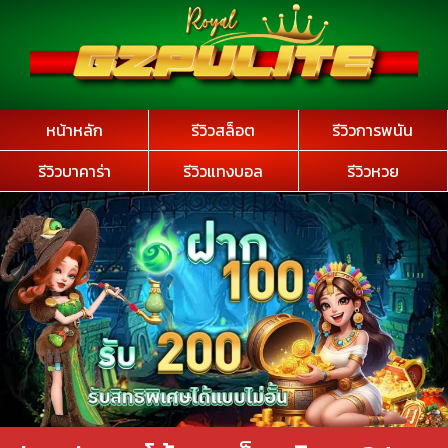
Skip
to
content
หน้าหลัก
รีวิวสล็อต
รีวิวการพนัน
รีวิวบาคาร่า
รีวิวแทงบอล
รีวิวหวย