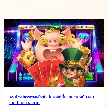
บทความเเนะนำวันนี้
คริปโตสล็อตทางเลือกใหม่ของผู้ที่ชื่นชอบเกมพนัน เล่น
ง่ายฝากถอนสะดวก