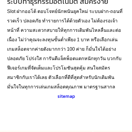
ระบบทำธุรกรรมอัตโนมัติ สมัครง่าย
Slot ฝากออโต้ ตอบโจทย์นักพนันยุคใหม่ ระบบฝาก-ถอนที่
รวดเร็ว ปลอดภัย ทำรายการได้ด้วยตัวเอง ไม่ต้องรอเจ้า
หน้าที่ ความสะดวกสบายให้ทุกการเดิมพันไหลลื่นและต่อ
เนื่อง ไม่ว่าคุณจะลงทุนขั้นต่ำเพียง 1 บาท หรือเลือกเล่น
เกมสล็อตจากค่ายดังมากกว่า 100 ค่าย ก็มั่นใจได้อย่าง
ปลอดภัย โปร่งใส การันตีแจ็คพ็อตแตกหนักทุกวัน บวกกับ
ฟีเจอร์เกมที่จัดเต็มและโปรโมชันสุดคุ้ม สนใจสมัคร
สมาชิกกับเราได้เลย ตัวเลือกที่ดีที่สุดสำหรับนักเดิมพัน
มั่นใจในทุกการเล่นเกมสล็อตคุณภาพ มาตรฐานสากล
sitemap