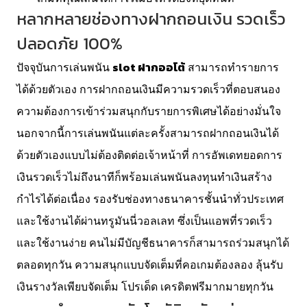
หลากหลายช่องทางฝากถอนเงิน รวดเร็ว
ปลอดภัย 100%
slot ฝากออโต้
ปัจจุบันการเล่นพนัน
สามารถทำรายการ
ได้ด้วยตัวเอง การฝากถอนเงินมีความรวดเร็วที่ตอบสนอง
ความต้องการเข้าร่วมสนุกกับรายการพิเศษได้อย่างมั่นใจ
นอกจากนี้การเล่นพนันแต่ละครั้งสามารถฝากถอนเงินได้
ด้วยตัวเองแบบไม่ต้องติดต่อเจ้าหน้าที่ การอัพเดทยอดการ
เงินรวดเร็วไม่ถึงนาทีก็พร้อมเล่นพนันลงทุนทำเงินสร้าง
กำไรได้ต่อเนื่อง รองรับช่องทางธนาคารชั้นนำทั่วประเทศ
และใช้งานได้ผ่านทรูมันนี่วอลเลท ซึ่งเป็นแอพที่รวดเร็ว
และใช้งานง่าย คนไม่มีบัญชีธนาคารก็สามารถร่วมสนุกได้
ตลอดทุกวัน ความสนุกแบบจัดเต็มที่คอเกมต้องลอง ลุ้นรับ
เงินรางวัลเพียบจัดเต็ม โปรเด็ด เครดิตฟรีมากมายทุกวัน