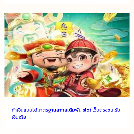
ทำเงินแบบได้มาตรฐานสากลเดิมพัน slot เว็บตรงชนะรับ
เงินจริง