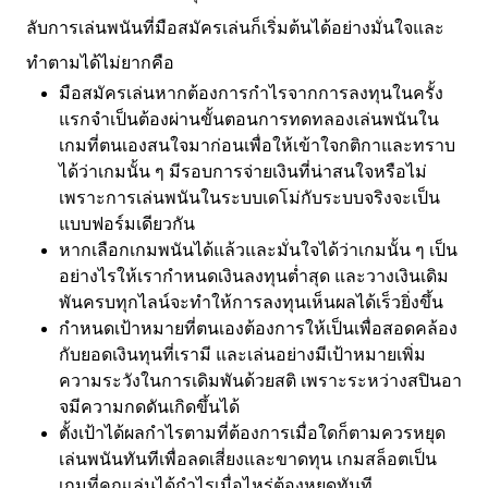
ลับการเล่นพนันที่มือสมัครเล่นก็เริ่มต้นได้อย่างมั่นใจและ
ทำตามได้ไม่ยากคือ
มือสมัครเล่นหากต้องการกำไรจากการลงทุนในครั้ง
แรกจำเป็นต้องผ่านขั้นตอนการทดทลองเล่นพนันใน
เกมที่ตนเองสนใจมาก่อนเพื่อให้เข้าใจกติกาและทราบ
ได้ว่าเกมนั้น ๆ มีรอบการจ่ายเงินที่น่าสนใจหรือไม่
เพราะการเล่นพนันในระบบเดโม่กับระบบจริงจะเป็น
แบบฟอร์มเดียวกัน
หากเลือกเกมพนันได้แล้วและมั่นใจได้ว่าเกมนั้น ๆ เป็น
อย่างไรให้เรากำหนดเงินลงทุนต่ำสุด และวางเงินเดิม
พันครบทุกไลน์จะทำให้การลงทุนเห็นผลได้เร็วยิ่งขึ้น
กำหนดเป้าหมายที่ตนเองต้องการให้เป็นเพื่อสอดคล้อง
กับยอดเงินทุนที่เรามี และเล่นอย่างมีเป้าหมายเพิ่ม
ความระวังในการเดิมพันด้วยสติ เพราะระหว่างสปินอา
จมีความกดดันเกิดขึ้นได้
ตั้งเป้าได้ผลกำไรตามที่ต้องการเมื่อใดก็ตามควรหยุด
เล่นพนันทันทีเพื่อลดเสี่ยงและขาดทุน เกมสล็อตเป็น
เกมที่คุณเล่นได้กำไรเมื่อไหร่ต้องหยุดทันที