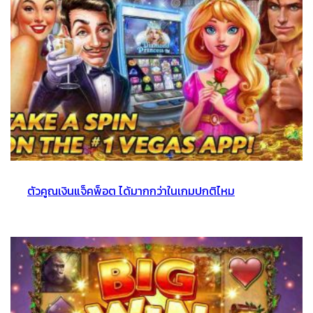
ตัวคูณเงินแจ็คพ็อต ได้มากกว่าในเกมปกติไหม