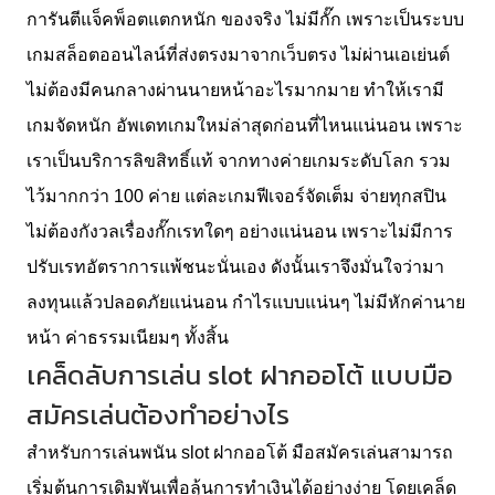
การันตีแจ็คพ็อตแตกหนัก ของจริง ไม่มีกั๊ก เพราะเป็นระบบ
เกมสล็อตออนไลน์ที่ส่งตรงมาจากเว็บตรง ไม่ผ่านเอเย่นต์
ไม่ต้องมีคนกลางผ่านนายหน้าอะไรมากมาย ทำให้เรามี
เกมจัดหนัก อัพเดทเกมใหม่ล่าสุดก่อนที่ไหนแน่นอน เพราะ
เราเป็นบริการลิขสิทธิ์แท้ จากทางค่ายเกมระดับโลก รวม
ไว้มากกว่า 100 ค่าย แต่ละเกมฟีเจอร์จัดเต็ม จ่ายทุกสปิน
ไม่ต้องกังวลเรื่องกั๊กเรทใดๆ อย่างแน่นอน เพราะไม่มีการ
ปรับเรทอัตราการแพ้ชนะนั่นเอง ดังนั้นเราจึงมั่นใจว่ามา
ลงทุนแล้วปลอดภัยแน่นอน กำไรแบบแน่นๆ ไม่มีหักค่านาย
หน้า ค่าธรรมเนียมๆ ทั้งสิ้น
เคล็ดลับการเล่น slot ฝากออโต้ แบบมือ
สมัครเล่นต้องทำอย่างไร
สำหรับการเล่นพนัน slot ฝากออโต้ มือสมัครเล่นสามารถ
เริ่มต้นการเดิมพันเพื่อลุ้นการทำเงินได้อย่างง่าย โดยเคล็ด