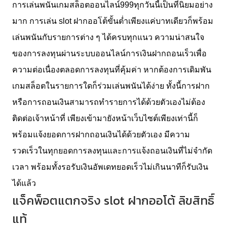
การเล่นพนันเกมสล็อตออนไลน์999ทุกวันนี้เป็นที่นิยมอย่าง
มาก การเล่น slot ฝากออโต้ขั้นต่ำเพียงแค่บาทเดียวก็พร้อม
เล่นพนันกับรายการต่าง ๆ ได้ครบทุกแนว ความน่าสนใจ
ของการลงทุนผ่านระบบออนไลน์การเงินฝากถอนเร็วเพื่อ
ความต่อเนื่องตลอดการลงทุนที่คุ้มค่า หากต้องการเดิมพัน
เกมสล็อตในรายการใดก็ร่วมเล่นพนันได้ง่าย ทั้งนี้การฝาก
หรือการถอนเงินสามารถทำรายการได้ด้วยตัวเองไม่ต้อง
ติดต่อเจ้าหน้าที่ เพียงเข้ามายังหน้าเว็บไซต์เพียงเท่านี้ก็
พร้อมแจ้งยอดการฝากถอนเงินได้ด้วยตัวเอง มีความ
รวดเร็วในทุกยอดการลงทุนและการแจ้งถอนเงินที่ไม่จำกัด
เวลา พร้อมทั้งรอรับเงินอัพเดทยอดเร็วไม่เกินนาทีก็รับเงิน
ได้แล้ว
แจ็คพ็อตแตกจริง slot ฝากออโต้ ลิขสิทธิ์
แท้