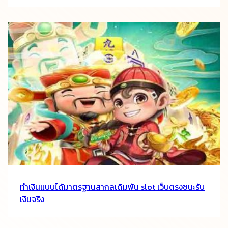
ทำเงินแบบได้มาตรฐานสากลเดิมพัน slot เว็บตรงชนะรับ
เงินจริง