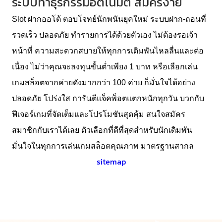
ระบบทำธุรกรรมอัตโนมัติ สมัครง่าย
Slot ฝากออโต้ ตอบโจทย์นักพนันยุคใหม่ ระบบฝาก-ถอนที่
รวดเร็ว ปลอดภัย ทำรายการได้ด้วยตัวเอง ไม่ต้องรอเจ้า
หน้าที่ ความสะดวกสบายให้ทุกการเดิมพันไหลลื่นและต่อ
เนื่อง ไม่ว่าคุณจะลงทุนขั้นต่ำเพียง 1 บาท หรือเลือกเล่น
เกมสล็อตจากค่ายดังมากกว่า 100 ค่าย ก็มั่นใจได้อย่าง
ปลอดภัย โปร่งใส การันตีแจ็คพ็อตแตกหนักทุกวัน บวกกับ
ฟีเจอร์เกมที่จัดเต็มและโปรโมชันสุดคุ้ม สนใจสมัคร
สมาชิกกับเราได้เลย ตัวเลือกที่ดีที่สุดสำหรับนักเดิมพัน
มั่นใจในทุกการเล่นเกมสล็อตคุณภาพ มาตรฐานสากล
sitemap