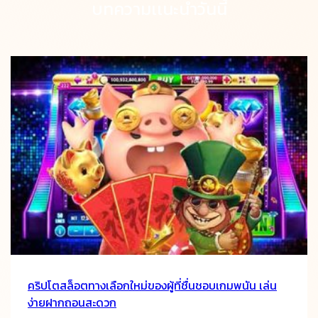
บทความเเนะนำวันนี้
คริปโตสล็อตทางเลือกใหม่ของผู้ที่ชื่นชอบเกมพนัน เล่น
ง่ายฝากถอนสะดวก