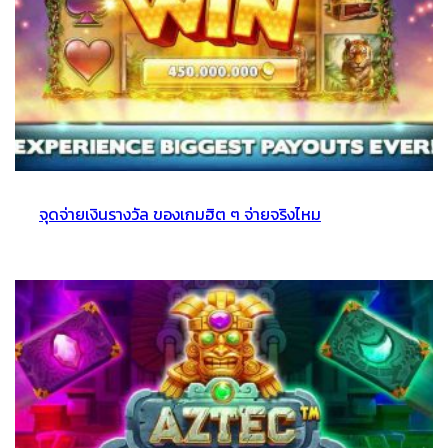
จุดจ่ายเงินรางวัล ของเกมฮิต ๆ จ่ายจริงไหม