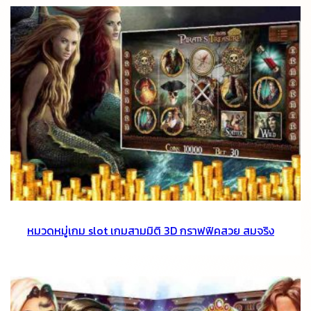
หมวดหมู่เกม slot เกมสามมิติ 3D กราฟฟิคสวย สมจริง