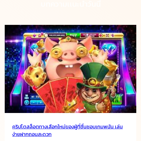
บทความเเนะนำวันนี้
คริปโตสล็อตทางเลือกใหม่ของผู้ที่ชื่นชอบเกมพนัน เล่น
ง่ายฝากถอนสะดวก