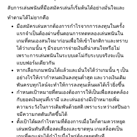
ลับการเล่นพนันที่มือสมัครเล่นก็เริ่มต้นได้อย่างมั่นใจและ
ทำตามได้ไม่ยากคือ
มือสมัครเล่นหากต้องการกำไรจากการลงทุนในครั้ง
แรกจำเป็นต้องผ่านขั้นตอนการทดทลองเล่นพนันใน
เกมที่ตนเองสนใจมาก่อนเพื่อให้เข้าใจกติกาและทราบ
ได้ว่าเกมนั้น ๆ มีรอบการจ่ายเงินที่น่าสนใจหรือไม่
เพราะการเล่นพนันในระบบเดโม่กับระบบจริงจะเป็น
แบบฟอร์มเดียวกัน
หากเลือกเกมพนันได้แล้วและมั่นใจได้ว่าเกมนั้น ๆ เป็น
อย่างไรให้เรากำหนดเงินลงทุนต่ำสุด และวางเงินเดิม
พันครบทุกไลน์จะทำให้การลงทุนเห็นผลได้เร็วยิ่งขึ้น
กำหนดเป้าหมายที่ตนเองต้องการให้เป็นเพื่อสอดคล้อง
กับยอดเงินทุนที่เรามี และเล่นอย่างมีเป้าหมายเพิ่ม
ความระวังในการเดิมพันด้วยสติ เพราะระหว่างสปินอา
จมีความกดดันเกิดขึ้นได้
ตั้งเป้าได้ผลกำไรตามที่ต้องการเมื่อใดก็ตามควรหยุด
เล่นพนันทันทีเพื่อลดเสี่ยงและขาดทุน เกมสล็อตเป็น
เกมที่คุณเล่นได้กำไรเมื่อไหร่ต้องหยุดทันที