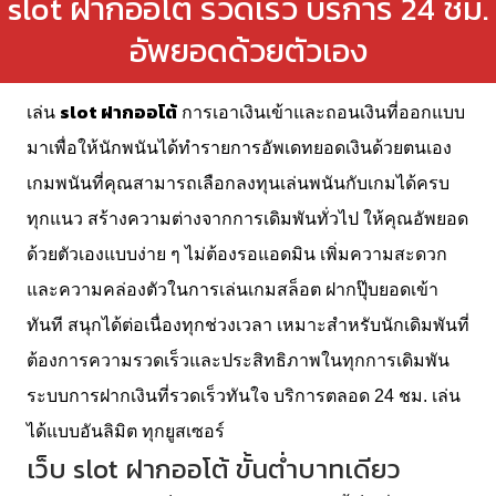
slot ฝากออโต้ รวดเร็ว บริการ 24 ชม.
อัพยอดด้วยตัวเอง
slot ฝากออโต้
เล่น
การเอาเงินเข้าและถอนเงินที่ออกแบบ
มาเพื่อให้นักพนันได้ทำรายการอัพเดทยอดเงินด้วยตนเอง
เกมพนันที่คุณสามารถเลือกลงทุนเล่นพนันกับเกมได้ครบ
ทุกแนว สร้างความต่างจากการเดิมพันทั่วไป ให้คุณอัพยอด
ด้วยตัวเองแบบง่าย ๆ ไม่ต้องรอแอดมิน เพิ่มความสะดวก
และความคล่องตัวในการเล่นเกมสล็อต ฝากปุ๊บยอดเข้า
ทันที สนุกได้ต่อเนื่องทุกช่วงเวลา เหมาะสำหรับนักเดิมพันที่
ต้องการความรวดเร็วและประสิทธิภาพในทุกการเดิมพัน
ระบบการฝากเงินที่รวดเร็วทันใจ บริการตลอด 24 ชม. เล่น
ได้แบบอันลิมิต ทุกยูสเซอร์
เว็บ slot ฝากออโต้ ขั้นต่ำบาทเดียว