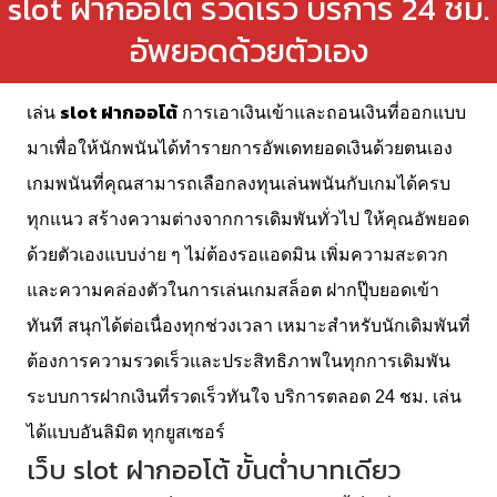
slot ฝากออโต้ รวดเร็ว บริการ 24 ชม.
อัพยอดด้วยตัวเอง
slot ฝากออโต้
เล่น
การเอาเงินเข้าและถอนเงินที่ออกแบบ
มาเพื่อให้นักพนันได้ทำรายการอัพเดทยอดเงินด้วยตนเอง
เกมพนันที่คุณสามารถเลือกลงทุนเล่นพนันกับเกมได้ครบ
ทุกแนว สร้างความต่างจากการเดิมพันทั่วไป ให้คุณอัพยอด
ด้วยตัวเองแบบง่าย ๆ ไม่ต้องรอแอดมิน เพิ่มความสะดวก
และความคล่องตัวในการเล่นเกมสล็อต ฝากปุ๊บยอดเข้า
ทันที สนุกได้ต่อเนื่องทุกช่วงเวลา เหมาะสำหรับนักเดิมพันที่
ต้องการความรวดเร็วและประสิทธิภาพในทุกการเดิมพัน
ระบบการฝากเงินที่รวดเร็วทันใจ บริการตลอด 24 ชม. เล่น
ได้แบบอันลิมิต ทุกยูสเซอร์
เว็บ slot ฝากออโต้ ขั้นต่ำบาทเดียว