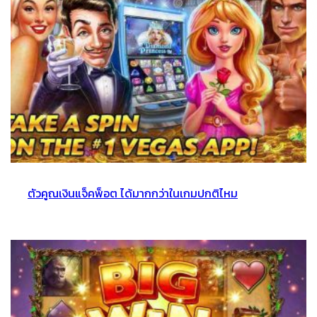
ตัวคูณเงินแจ็คพ็อต ได้มากกว่าในเกมปกติไหม