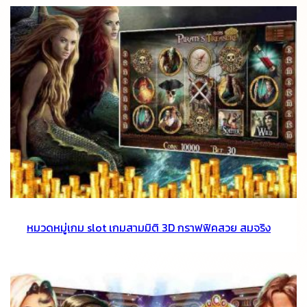
หมวดหมู่เกม slot เกมสามมิติ 3D กราฟฟิคสวย สมจริง