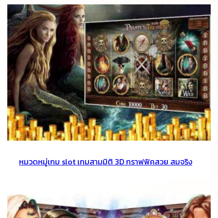
หมวดหมู่เกม slot เกมสามมิติ 3D กราฟฟิคสวย สมจริง