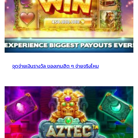
จุดจ่ายเงินรางวัล ของเกมฮิต ๆ จ่ายจริงไหม