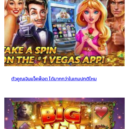
ตัวคูณเงินแจ็คพ็อต ได้มากกว่าในเกมปกติไหม