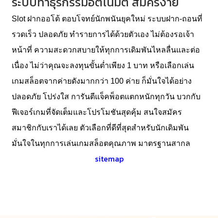
ระบบทำธุรกรรมอัตโนมัติ สมัครง่าย
Slot ฝากออโต้ ตอบโจทย์นักพนันยุคใหม่ ระบบฝาก-ถอนที่
รวดเร็ว ปลอดภัย ทำรายการได้ด้วยตัวเอง ไม่ต้องรอเจ้า
หน้าที่ ความสะดวกสบายให้ทุกการเดิมพันไหลลื่นและต่อ
เนื่อง ไม่ว่าคุณจะลงทุนขั้นต่ำเพียง 1 บาท หรือเลือกเล่น
เกมสล็อตจากค่ายดังมากกว่า 100 ค่าย ก็มั่นใจได้อย่าง
ปลอดภัย โปร่งใส การันตีแจ็คพ็อตแตกหนักทุกวัน บวกกับ
ฟีเจอร์เกมที่จัดเต็มและโปรโมชันสุดคุ้ม สนใจสมัคร
สมาชิกกับเราได้เลย ตัวเลือกที่ดีที่สุดสำหรับนักเดิมพัน
มั่นใจในทุกการเล่นเกมสล็อตคุณภาพ มาตรฐานสากล
sitemap