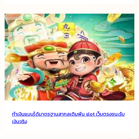
ทำเงินแบบได้มาตรฐานสากลเดิมพัน slot เว็บตรงชนะรับ
เงินจริง