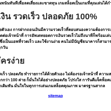
นพนันทันทีเพื่อลดเสี่ยงและขาดทุน เกมสล็อตเป็นเกมที่คุณเล่นได้กำ
ิน รวดเร็ว ปลอดภัย 100%
ัวเอง การฝากถอนเงินมีความรวดเร็วที่ตอบสนองความต้องการเข้า
ต่อเจ้าหน้าที่ การอัพเดทยอดการเงินรวดเร็วไม่ถึงนาทีก็พร้อมเล่
ซึ่งเป็นแอพที่รวดเร็ว และใช้งานง่าย คนไม่มีบัญชีธนาคารก็สาม
ุกวัน
ัครง่าย
ร็ว ปลอดภัย ทำรายการได้ด้วยตัวเอง ไม่ต้องรอเจ้าหน้าที่ ความส
กกว่า 100 ค่าย ก็มั่นใจได้อย่างปลอดภัย โปร่งใส การันตีแจ็คพ็อ
รับนักเดิมพัน มั่นใจในทุกการเล่นเกมสล็อตคุณภาพ มาตรฐานสากล
sitemap