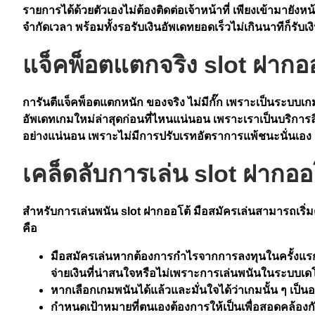
รายการได้ด้วยตัวเองไม่ต้องติดต่อเจ้าหน้าที่ เพียงเข้ามายั
จำกัดเวลา พร้อมทั้งรอรับเงินอัพเดทยอดเร็วไม่เกินนาทีก็รับเง
แจ็คพ็อตแตกจริง slot ฝากออโ
การันตีแจ็คพ็อตแตกหนัก ของจริง ไม่มีกั๊ก เพราะเป็นระบบเ
อัพเดทเกมใหม่ล่าสุดก่อนที่ไหนแน่นอน เพราะเราเป็นบริการลิข
อย่างแน่นอน เพราะไม่มีการปรับเรทอัตราการแพ้ชนะนั่นเอง ด
เคล็ดลับการเล่น slot ฝากออ
สำหรับการเล่นพนัน slot ฝากออโต้ มือสมัครเล่นสามารถเริ่มต้
คือ
มือสมัครเล่นหากต้องการกำไรจากการลงทุนในครั้งแรกจ
จ่ายเงินที่น่าสนใจหรือไม่เพราะการเล่นพนันในระบบเด
หากเลือกเกมพนันได้แล้วและมั่นใจได้ว่าเกมนั้น ๆ เป็น
กำหนดเป้าหมายที่ตนเองต้องการให้เป็นเพื่อสอดคล้องกั