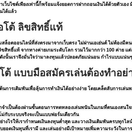
งหน้าเว็บไซต์เพียงเท่านี้ก็พร้อมแจ้งยอดการฝากถอนเงินได้ด้วยตัว
ินได้แล้ว
ต้ ลิขสิทธิ์แท้
กมสล็อตออนไลน์ที่ส่งตรงมาจากเว็บตรง ไม่ผ่านเอเย่นต์ ไม่ต้อง
สิทธิ์แท้ จากทางค่ายเกมระดับโลก รวมไว้มากกว่า 100 ค่าย แต่ละเก
ังนั้นเราจึงมั่นใจว่ามาลงทุนแล้วปลอดภัยแน่นอน กำไรแบบแน่นๆ ไม
โต้ แบบมือสมัครเล่นต้องทำอย่
นการเดิมพันเพื่อลุ้นการทำเงินได้อย่างง่าย โดยเคล็ดลับการเล่นพน
ำเป็นต้องผ่านขั้นตอนการทดทลองเล่นพนันในเกมที่ตนเองสนใจมาก
โม่กับระบบจริงจะเป็นแบบฟอร์มเดียวกัน
อย่างไรให้เรากำหนดเงินลงทุนต่ำสุด และวางเงินเดิมพันครบทุกไลน์จ
บยอดเงินทุนที่เรามี และเล่นอย่างมีเป้าหมายเพิ่มความระวังในการ