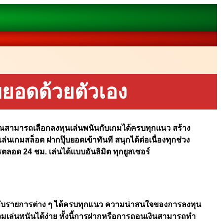
พยอดด้วยตัวเอง
ุณสามารถเลือกลงทุนเล่นพนันกับเกมได้ครบทุกแนว สร้าง
เกมสล็อต ฝากปุ๊บยอดเข้าทันที สนุกได้ต่อเนื่องทุกช่วง
ลอด 24 ชม. เล่นได้แบบอันลิมิต ทุกยูสเซอร์
นันกับรายการต่าง ๆ ได้ครบทุกแนว ความน่าสนใจของการลงทุน
มเล่นพนันได้ง่าย ทั้งนี้การฝากหรือการถอนเงินสามารถทำ