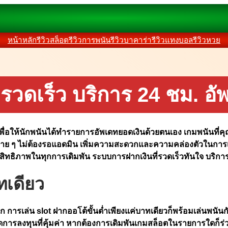
หน้าหลัก
รีวิวสล็อต
รีวิวการพนัน
รีวิวบาคาร่า
รีวิวแทงบอล
รีวิวหวย
 รวดเร็ว บริการ 24 ชม. อั
ื่อให้นักพนันได้ทำรายการอัพเดทยอดเงินด้วยตนเอง เกมพนันที่ค
าย ๆ ไม่ต้องรอแอดมิน เพิ่มความสะดวกและความคล่องตัวในการเล่น
ทธิภาพในทุกการเดิมพัน ระบบการฝากเงินที่รวดเร็วทันใจ บริการต
ทเดียว
มาก การเล่น slot ฝากออโต้ขั้นต่ำเพียงแค่บาทเดียวก็พร้อมเล่นพ
การลงทุนที่คุ้มค่า หากต้องการเดิมพันเกมสล็อตในรายการใดก็ร่ว