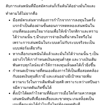
ลับการเล่นพนันที่มือสมัครเล่นก็เริ่มต้นได้อย่างมั่นใจและ
ทำตามได้ไม่ยากคือ
มือสมัครเล่นหากต้องการกำไรจากการลงทุนในครั้ง
แรกจำเป็นต้องผ่านขั้นตอนการทดทลองเล่นพนันใน
เกมที่ตนเองสนใจมาก่อนเพื่อให้เข้าใจกติกาและทราบ
ได้ว่าเกมนั้น ๆ มีรอบการจ่ายเงินที่น่าสนใจหรือไม่
เพราะการเล่นพนันในระบบเดโม่กับระบบจริงจะเป็น
แบบฟอร์มเดียวกัน
หากเลือกเกมพนันได้แล้วและมั่นใจได้ว่าเกมนั้น ๆ เป็น
อย่างไรให้เรากำหนดเงินลงทุนต่ำสุด และวางเงินเดิม
พันครบทุกไลน์จะทำให้การลงทุนเห็นผลได้เร็วยิ่งขึ้น
กำหนดเป้าหมายที่ตนเองต้องการให้เป็นเพื่อสอดคล้อง
กับยอดเงินทุนที่เรามี และเล่นอย่างมีเป้าหมายเพิ่ม
ความระวังในการเดิมพันด้วยสติ เพราะระหว่างสปินอา
จมีความกดดันเกิดขึ้นได้
ตั้งเป้าได้ผลกำไรตามที่ต้องการเมื่อใดก็ตามควรหยุด
เล่นพนันทันทีเพื่อลดเสี่ยงและขาดทุน เกมสล็อตเป็น
เกมที่คุณเล่นได้กำไรเมื่อไหร่ต้องหยุดทันที