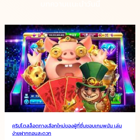
บทความเเนะนำวันนี้
คริปโตสล็อตทางเลือกใหม่ของผู้ที่ชื่นชอบเกมพนัน เล่น
ง่ายฝากถอนสะดวก