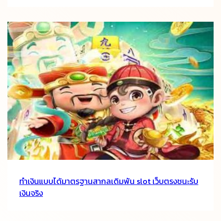
ทำเงินแบบได้มาตรฐานสากลเดิมพัน slot เว็บตรงชนะรับ
เงินจริง